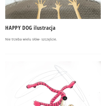
HAPPY DOG ilustracja
Nie trzeba wielu słów- szczęście.