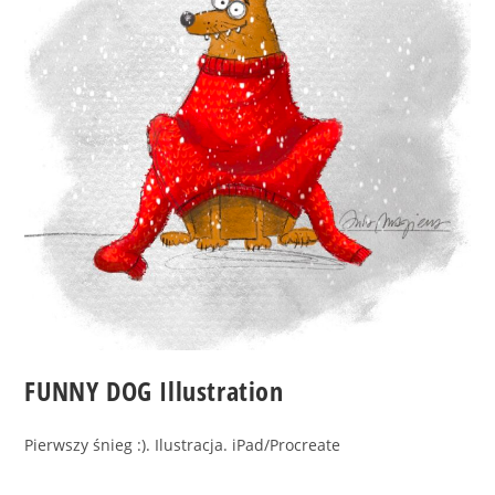
FUNNY DOG Illustration
Pierwszy śnieg :). Ilustracja. iPad/Procreate