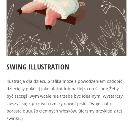
SWING ILLUSTRATION
Ilustracja dla dzieci. Grafika może z powodzeniem ozdobić
dziecięcy pokój :) jako plakat lub naklejka na ścianę.Żeby
być szczęśliwym wcale nie trzeba być idealnym. Wystarczy
cieszyć się z prostych rzeczy nawet jeśli...Twoje ciało
porasta duuużo ciemnych włosków. Bierzmy przykład z tej
świnki :)