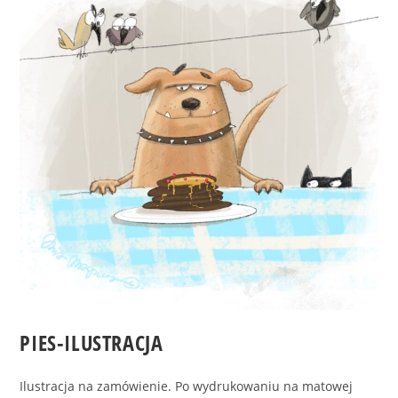
PIES-ILUSTRACJA
Ilustracja na zamówienie. Po wydrukowaniu na matowej