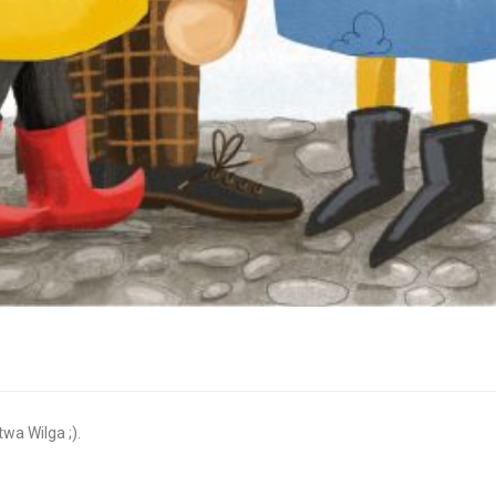
wa Wilga ;).