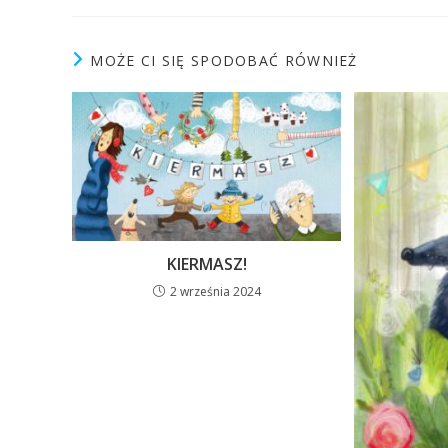
MOŻE CI SIĘ SPODOBAĆ RÓWNIEŻ
KIERMASZ!
2 września 2024