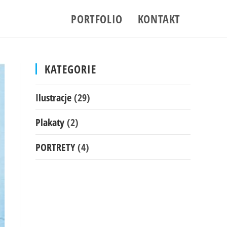
PORTFOLIO
KONTAKT
KATEGORIE
Ilustracje
(29)
Plakaty
(2)
PORTRETY
(4)