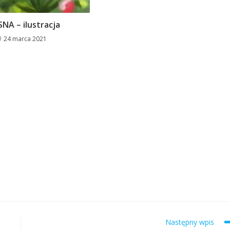
NA – ilustracja
24 marca 2021
Następny wpis