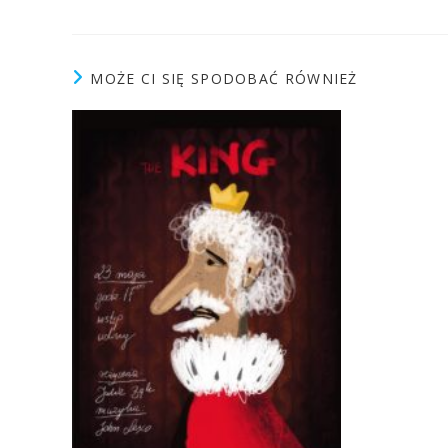
MOŻE CI SIĘ SPODOBAĆ RÓWNIEŻ