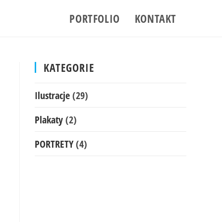
PORTFOLIO
KONTAKT
KATEGORIE
Ilustracje
(29)
Plakaty
(2)
PORTRETY
(4)